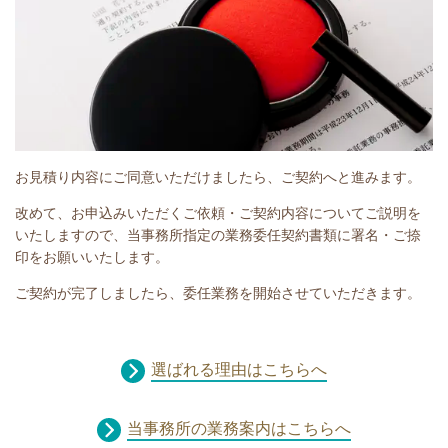
お見積り内容にご同意いただけましたら、ご契約へと進みます。
改めて、お申込みいただくご依頼・ご契約内容についてご説明を
いたしますので、当事務所指定の業務委任契約書類に署名・ご捺
印をお願いいたします。
ご契約が完了しましたら、委任業務を開始させていただきます。
選ばれる理由はこちらへ
当事務所の業務案内はこちらへ