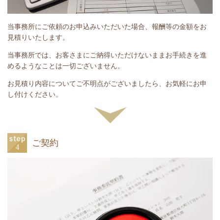
当事務所にご依頼のお申込みいただいた場合、報酬等の金額をお
見積りいたします。
当事務所では、お客さまにご納得いただけないままお手続きを進
めるようなことは一切ございません。
お見積り内容についてご不明点がございましたら、お気軽にお申
し付けください。
ご契約