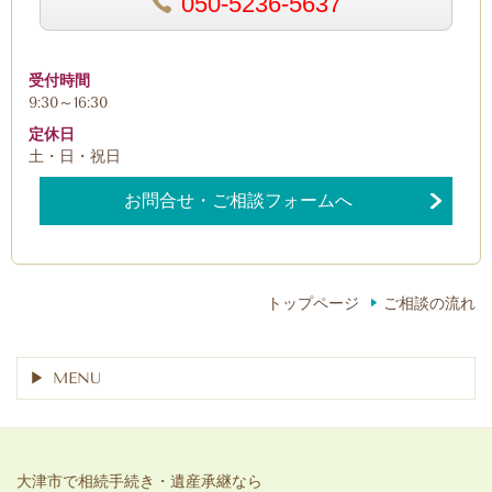
050-5236-5637
受付時間
9:30～16:30
定休日
土・日・祝日
お問合せ・ご相談フォームへ
トップページ
ご相談の流れ
MENU
大津市で相続手続き・遺産承継なら