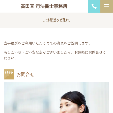
高田直 司法書士事務所
ご相談の流れ
当事務所をご利用いただくまでの流れをご説明します。
もしご不明・ご不安な点がございましたら、お気軽にお問合せく
ださい。
お問合せ