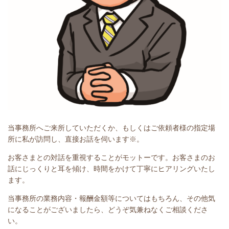
当事務所へご来所していただくか、もしくはご依頼者様の指定場
所に私が訪問し、直接お話を伺います※。
お客さまとの対話を重視することがモットーです。お客さまのお
話にじっくりと耳を傾け、時間をかけて丁寧にヒアリングいたし
ます。
当事務所の業務内容・報酬金額等についてはもちろん、その他気
になることがございましたら、どうぞ気兼ねなくご相談くださ
い。