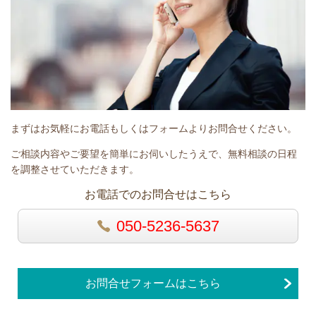
まずはお気軽にお電話もしくはフォームよりお問合せください。
ご相談内容やご要望を簡単にお伺いしたうえで、無料相談の日程
を調整させていただきます。
お電話でのお問合せはこちら
050-5236-5637
お問合せフォームはこちら