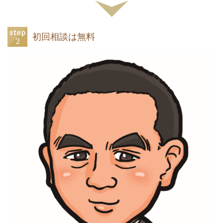
初回相談は無料