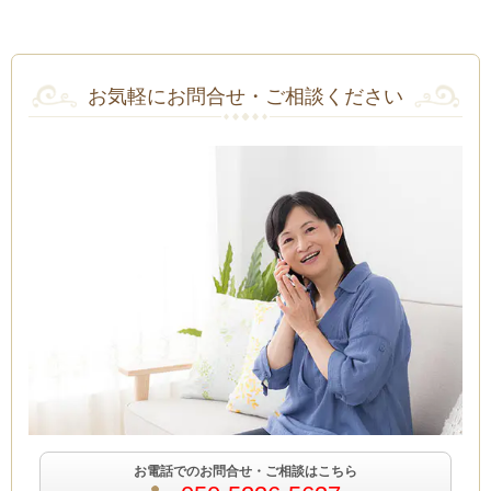
お気軽にお問合せ・ご相談ください
お電話でのお問合せ・ご相談はこちら