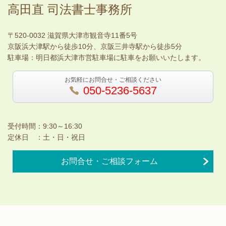
高田直 司法書士事務所
〒520-0032 滋賀県大津市観音寺11番5号
京阪浜大津駅から徒歩10分、京阪三井寺駅から徒歩5分
駐車場：明日都浜大津市営駐車場に駐車をお願いいたします。
お気軽にお問合せ・ご相談ください
050-5236-5637
受付時間：9:30～16:30
定休日 ：土・日・祝日
お問合せ・ご相談フォーム