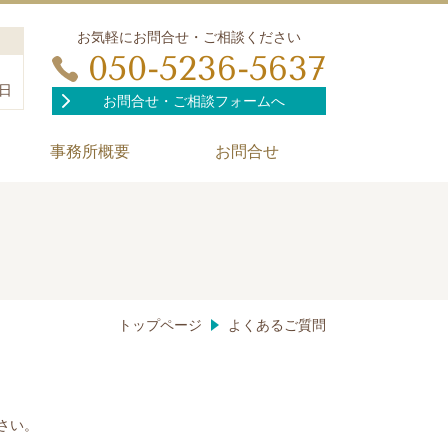
お気軽にお問合せ・ご相談ください
050-5236-5637
日
お問合せ・ご相談フォームへ
事務所概要
お問合せ
トップページ
よくあるご質問
さい。