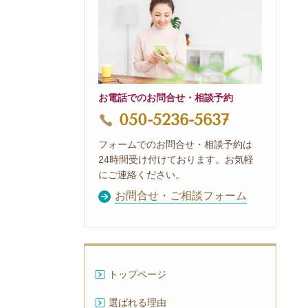
お電話でのお問合せ・相談予約
050-5236-5637
フォームでのお問合せ・相談予約は
24時間受け付けております。お気軽
にご連絡ください。
お問合せ・ご相談フォーム
トップページ
選ばれる理由