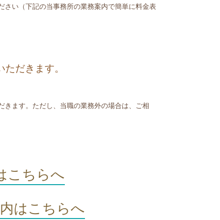
ださい（下記の当事務所の業務案内で簡単に料金表
いただきます。
だきます。ただし、当職の業務外の場合は、ご相
はこちらへ
案内はこちらへ