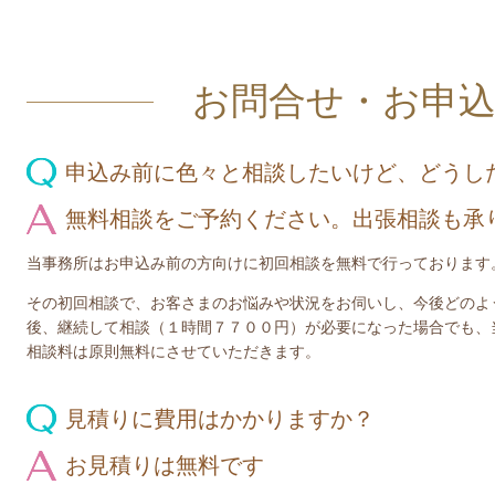
お問合せ・お申
申込み前に色々と相談したいけど、どうし
無料相談をご予約ください。出張相談も承
当事務所はお申込み前の方向けに初回相談を無料で行っております
その初回相談で、お客さまのお悩みや状況をお伺いし、今後どのよ
後、継続して相談（１時間７７００円）が必要になった場合でも、
相談料は原則無料にさせていただきます。
見積りに費用はかかりますか？
お見積りは無料です