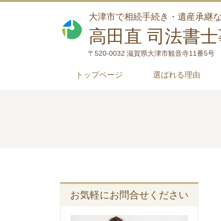
大津市で相続手続き・遺産承継
高田直 司法書
〒520-0032 滋賀県大津市観音寺11番5号
トップページ
選ばれる理由
お気軽にお問合せください