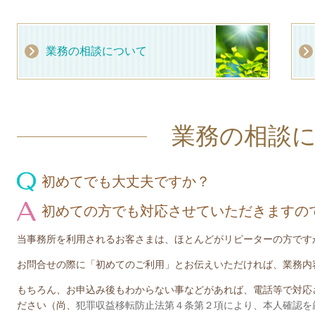
業務の相談について
業務の相談
初めてでも大丈夫ですか？
初めての方でも対応させていただきますの
当事務所を利用されるお客さまは、ほとんどがリピーターの方です
お問合せの際に「初めてのご利用」とお伝えいただければ、業務内
もちろん、お申込み後もわからない事などがあれば、電話等で対応
ださい（
尚、
犯罪収益移転防止法第４条第２項により、本人確認を