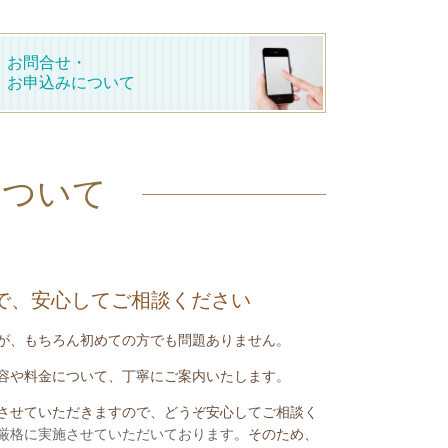
お問合せ・
お申込みについて
について
で、安心してご相談ください
が、もちろん初めての方でも問題ありません。
容や料金について、丁寧にご案内いたします。
させていただきますので、どうぞ安心してご相談く
厳格に実施させていただいております
。そのため、