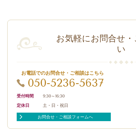
お気軽にお問合せ・
い
お電話でのお問合せ・ご相談はこちら
050-5236-5637
受付時間
9:30～16:30
定休日
土・日・祝日
お問合せ・ご相談フォームへ