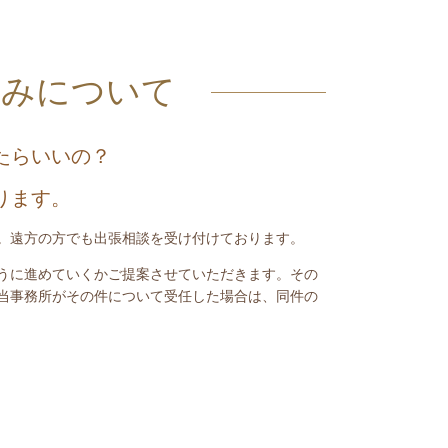
込みについて
たらいいの？
ります。
。遠方の方でも出張相談を受け付けております。
うに進めていくかご提案させていただきます。その
当事務所がその件について受任した場合は、同件の