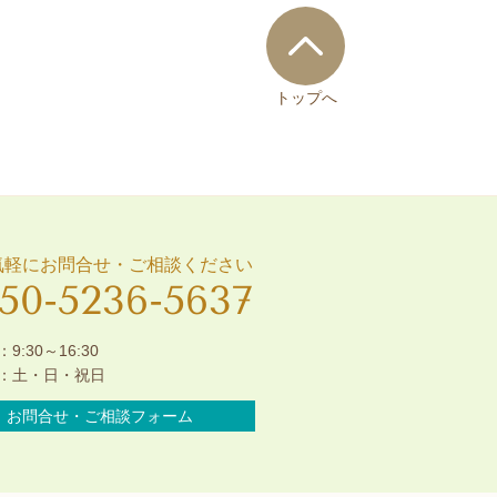
トップへ
気軽にお問合せ・ご相談ください
50-5236-5637
9:30～16:30
：土・日・祝日
お問合せ・ご相談フォーム