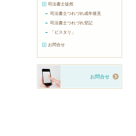
司法書士徒然
司法書士つれづれ成年後見
司法書士つれづれ登記
「ビスタリ」
お問合せ
お問合せ