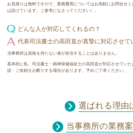
お見積りは無料ですので、業務費用についてはお気軽にお問合せく
は設けています。ご参考になさってください）。
どんな人が対応してくれるの？
代表司法書士の高田直が真摯に対応させて
当事務所は資格を持たない者が担当することはありません。
基本的に私、司法書士・精神保健福祉士の高田直が対応させていた
談・ご依頼をお断りする場合があります。予めご了承ください。
選ばれる理由
当事務所の業務